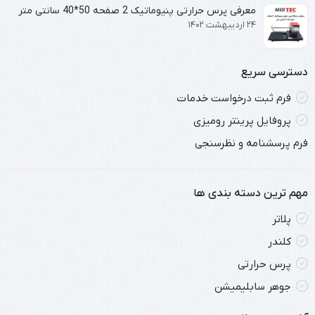
معرفی پرس حرارتی پنیوماتیک 2 صفحه 50*40 سانتی متر
۲۴ اردیبهشت ۱۴۰۲
دسترسی سریع
فرم ثبت درخواست خدمات
پروفایل پرینتر رومیزی
فرم پرسشنامه و نظرسنجی
مهم ترین دسته بندی ها
پلاتر
کلندر
پرس حرارتی
جوهر سابلیمیشن