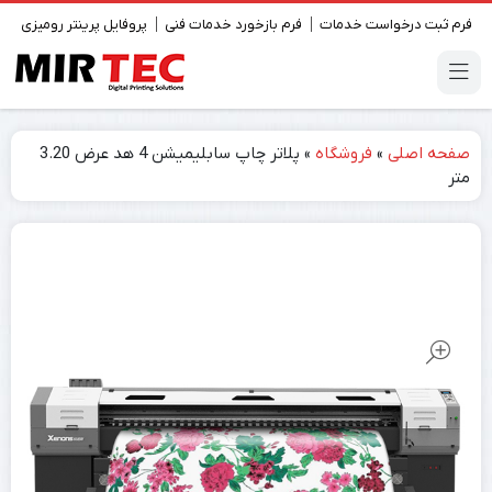
فرم ثبت درخواست خدمات
فرم بازخورد خدمات فنی
پروفایل پرینتر رومیزی
صفحه اصلی
»
فروشگاه
»
پلاتر چاپ سابلیمیشن 4 هد عرض 3.20
متر