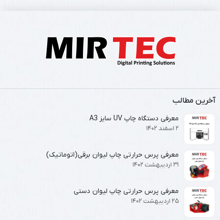
آخرین مطالب
معرفی دستگاه چاپ UV سایز A3
۲ اسفند ۱۴۰۲
معرفی پرس حرارتی چاپ لیوان برقی(اتوماتیک)
۳۱ اردیبهشت ۱۴۰۲
معرفی پرس حرارتی چاپ لیوان دستی
۲۵ اردیبهشت ۱۴۰۲