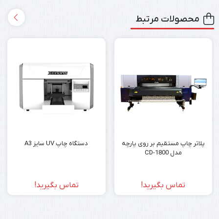
محصولات مرتبط
پلاتر چاپ مستقیم بر روی پارچه
دستگاه چاپ UV سایز A3
مدل CD-1800
تماس بگیرید!
تماس بگیرید!