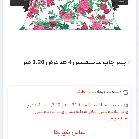
پلاتر چاپ سابلیمیشن 4 هد عرض 3.20 متر
دسته‌بندی‌ها:
پلاتر
,
چاپگر
برچسب‌ها:
4 هد
,
4 هد 3.20
,
پلاتر 3.20
,
پلاتر 4 هد
,
پلاتر
چاپ سابلیمیشن
,
پلاتر سابلیمیشن
,
چاپ سابلیمیشن
,
سابلیمیشن
تماس بگیرید!