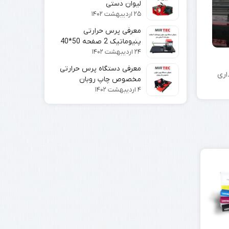
لیوان دستی
۲۵ اردیبهشت ۱۴۰۲
معرفی پرس حرارتی
پنیوماتیک 2 صفحه 50*40
۲۴ اردیبهشت ۱۴۰۲
سانتی متر
معرفی دستگاه پرس حرارتی
اری
مخصوص چاپ روبان
۴ اردیبهشت ۱۴۰۲