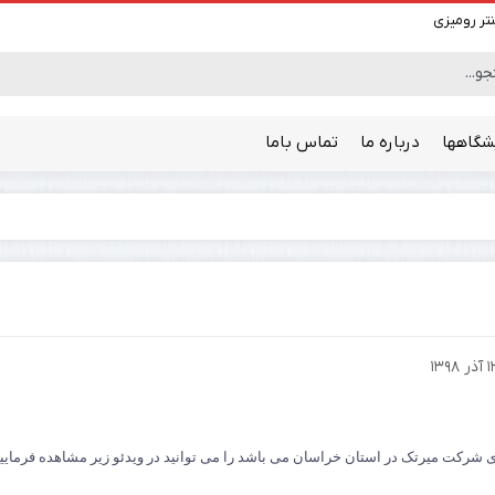
نتر رومیزی
شگاهها
درباره ما
تماس باما
پلاتر
آذر ۱۳۹۸
 شرکت میرتک در استان خراسان می باشد را می توانید در ویدئو زیر مشاهده فرمایید