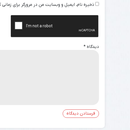
ذخیره نام، ایمیل و وبسایت من در مرورگر برای زمانی 
دیدگاه
*