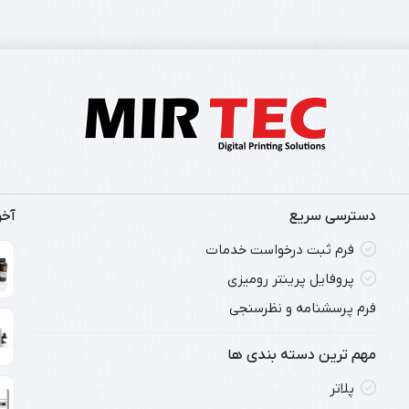
دسترسی سریع
آخ
فرم ثبت درخواست خدمات
پروفایل پرینتر رومیزی
فرم پرسشنامه و نظرسنجی
مهم ترین دسته بندی ها
پلاتر