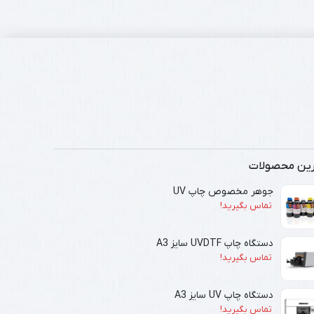
رین محصولات
جوهر مخصوص چاپ UV
تماس بگیرید!
دستگاه چاپ UVDTF سایز A3
تماس بگیرید!
دستگاه چاپ UV سایز A3
تماس بگیرید!