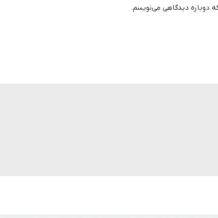
که دوباره دیدگاهی می‌نویسم.