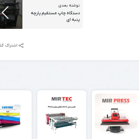
نوشته بعدی
دستگاه چاپ مستقیم پارچه
پنبه ای
اشتراک گذ