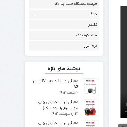
قیمت دستگاه فلت بد a3
کاغذ
کلندر
مواد کوتینگ
نرم افزار
نوشته های تازه
معرفی دستگاه چاپ UV سایز
A3
۲ اسفند ۱۴۰۲
معرفی پرس حرارتی چاپ
لیوان برقی(اتوماتیک)
۳۱ اردیبهشت ۱۴۰۲
معرفی پرس حرارتی چاپ