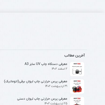
آخرین مطالب
معرفی دستگاه چاپ UV سایز A3
۲ اسفند ۱۴۰۲
معرفی پرس حرارتی چاپ لیوان برقی(اتوماتیک)
۳۱ اردیبهشت ۱۴۰۲
معرفی پرس حرارتی چاپ لیوان دستی
۲۵ اردیبهشت ۱۴۰۲