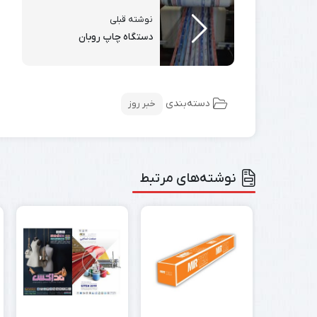
نوشته قبلی
دستگاه چاپ روبان
دسته‌بندی
خبر روز
نوشته‌های مرتبط