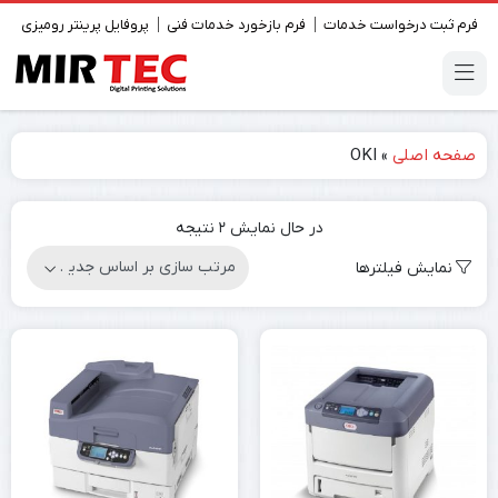
فرم ثبت درخواست خدمات
فرم بازخورد خدمات فنی
پروفایل پرینتر رومیزی
صفحه اصلی
»
OKI
در حال نمایش 2 نتیجه
نمایش فیلترها