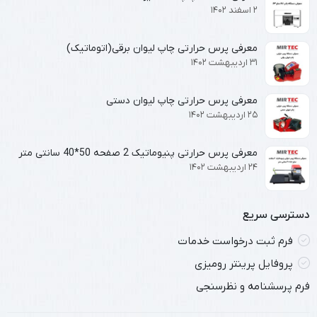
۲ اسفند ۱۴۰۲
معرفی پرس حرارتی چاپ لیوان برقی(اتوماتیک)
۳۱ اردیبهشت ۱۴۰۲
معرفی پرس حرارتی چاپ لیوان دستی
۲۵ اردیبهشت ۱۴۰۲
معرفی پرس حرارتی پنیوماتیک 2 صفحه 50*40 سانتی متر
۲۴ اردیبهشت ۱۴۰۲
دسترسی سریع
فرم ثبت درخواست خدمات
پروفایل پرینتر رومیزی
فرم پرسشنامه و نظرسنجی