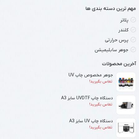
مهم ترین دسته بندی ها
پلاتر
کلندر
پرس حرارتی
جوهر سابلیمیشن
آخرین محصولات
جوهر مخصوص چاپ UV
تماس بگیرید!
دستگاه چاپ UVDTF سایز A3
تماس بگیرید!
دستگاه چاپ UV سایز A3
تماس بگیرید!