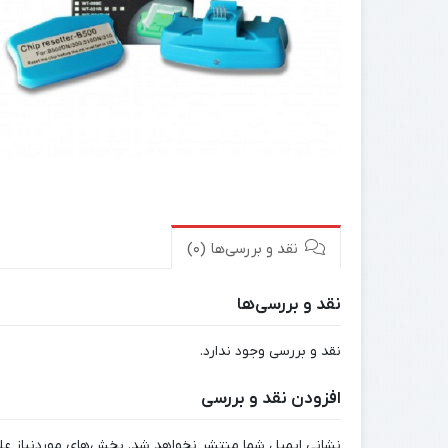
نقد و بررسی‌ها (0)
نقد و بررسی‌ها
نقد و بررسی وجود ندارد.
افزودن نقد و بررسی
نشانی ایمیل شما منتشر نخواهد شد.
بخش‌های موردنیاز عل