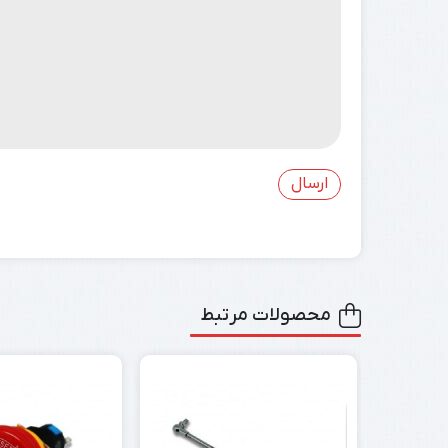
محصولات مرتبط