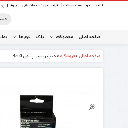
فرم ثبت درخواست خدمات
فرم بازخورد خدمات فنی
پروفایل پری
صفحه اصلی
محصولات
بلاگ
فرم ها
نمای
صفحه اصلی
»
فروشگاه
»
چیپ ریستر اپسون B500
رومیزی