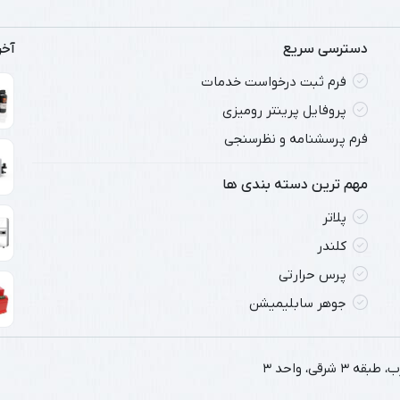
دسترسی سریع
آخ
فرم ثبت درخواست خدمات
پروفایل پرینتر رومیزی
فرم پرسشنامه و نظرسنجی
مهم ترین دسته بندی ها
پلاتر
کلندر
پرس حرارتی
جوهر سابلیمیشن