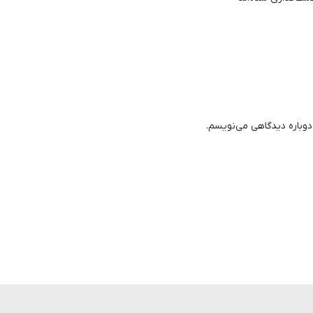
دوباره دیدگاهی می‌نویسم.