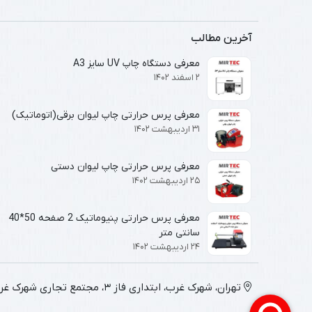
آخرین مطالب
معرفی دستگاه چاپ UV سایز A3
۲ اسفند ۱۴۰۲
معرفی پرس حرارتی چاپ لیوان برقی(اتوماتیک)
۳۱ اردیبهشت ۱۴۰۲
معرفی پرس حرارتی چاپ لیوان دستی
۲۵ اردیبهشت ۱۴۰۲
معرفی پرس حرارتی پنیوماتیک 2 صفحه 50*40
سانتی متر
۲۴ اردیبهشت ۱۴۰۲
تهران، شهرک غرب، ابتداری فاز 3، مجتمع تجاری شهرک غرب، طبقه 3 شرقی، واحد 3