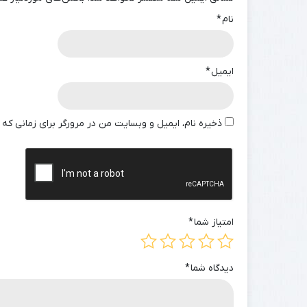
نام
*
ایمیل
*
ذخیره نام، ایمیل و وبسایت من در مرورگر برای زمانی که 
امتیاز شما
*
دیدگاه شما
*